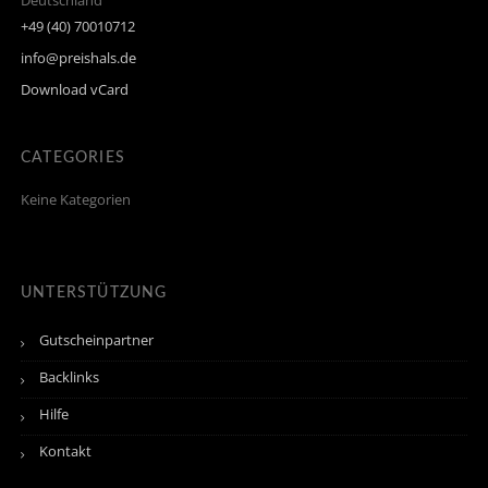
Deutschland
+49 (40) 70010712
info@preishals.de
Download vCard
CATEGORIES
Keine Kategorien
UNTERSTÜTZUNG
Gutscheinpartner
Backlinks
Hilfe
Kontakt