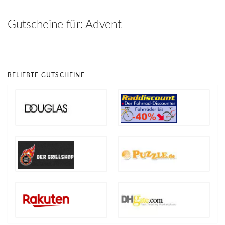
hinzufügen
Gutscheine für:
Advent
BELIEBTE GUTSCHEINE