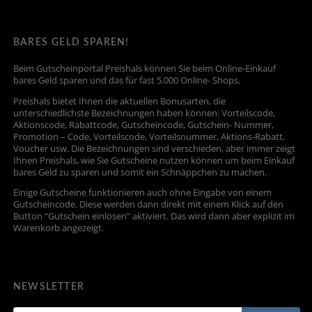
BARES GELD SPAREN!
Beim Gutscheinportal Preishals können Sie beim Online-Einkauf
bares Geld sparen und das für fast 5.000 Online- Shops.
Preishals bietet Ihnen die aktuellen Bonusarten, die
unterschiedlichste Bezeichnungen haben können: Vorteilscode,
Aktionscode, Rabattcode, Gutscheincode, Gutschein- Nummer,
Promotion – Code, Vorteilscode, Vorteilsnummer, Aktions-Rabatt,
Voucher usw. Die Bezeichnungen sind verschieden, aber immer zeigt
Ihnen Preishals, wie Sie Gutscheine nutzen können um beim Einkauf
bares Geld zu sparen und somit ein Schnäppchen zu machen.
Einige Gutscheine funktionieren auch ohne Eingabe von einem
Gutscheincode. Diese werden dann direkt mit einem Klick auf den
Button “Gutschein einlösen” aktiviert. Das wird dann aber explizit im
Warenkorb angezeigt.
NEWSLETTER