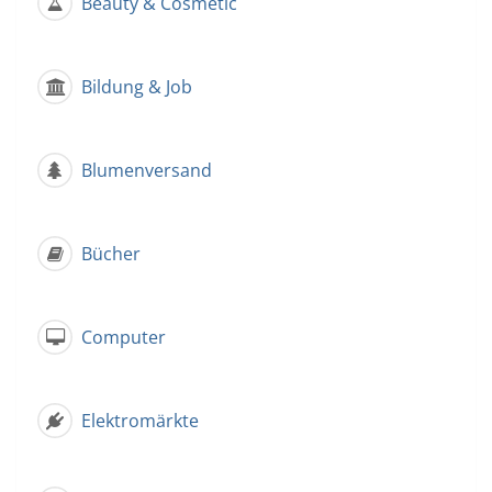
Beauty & Cosmetic
Bildung & Job
Blumenversand
Bücher
Computer
Elektromärkte