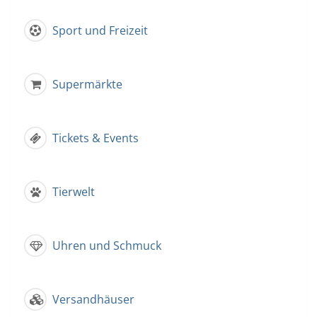
Sport und Freizeit
Supermärkte
Tickets & Events
Tierwelt
Uhren und Schmuck
Versandhäuser