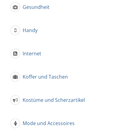
Gesundheit
Handy
Internet
Koffer und Taschen
Kostüme und Scherzartikel
Mode und Accessoires