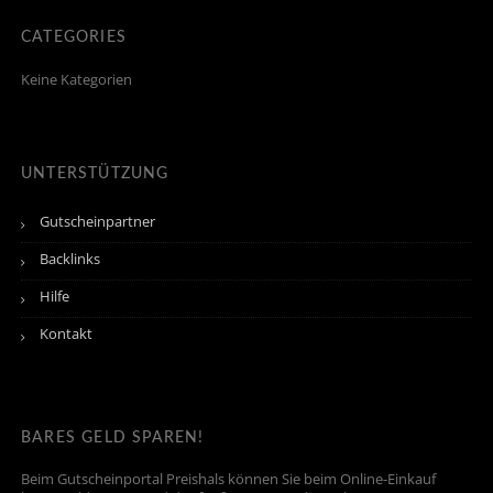
CATEGORIES
Keine Kategorien
UNTERSTÜTZUNG
Gutscheinpartner
Backlinks
Hilfe
Kontakt
BARES GELD SPAREN!
Beim Gutscheinportal Preishals können Sie beim Online-Einkauf