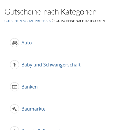
hinzufügen
Gutscheine nach Kategorien
>
GUTSCHEINPORTAL PREISHALS
GUTSCHEINE NACH KATEGORIEN
Auto
Baby und Schwangerschaft
Banken
Baumärkte