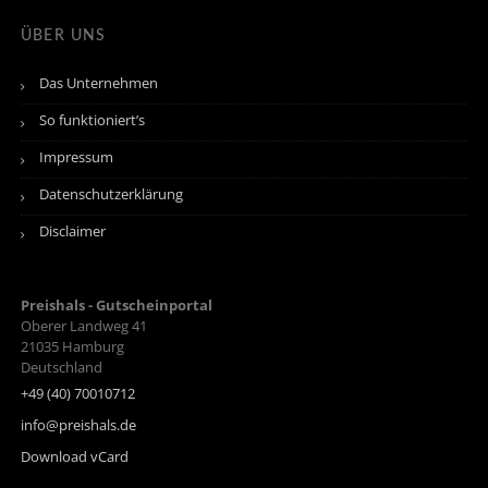
ÜBER UNS
Das Unternehmen
So funktioniert’s
Impressum
Datenschutzerklärung
Disclaimer
Preishals - Gutscheinportal
Oberer Landweg 41
21035
Hamburg
Deutschland
+49 (40) 70010712
info@preishals.de
Download vCard