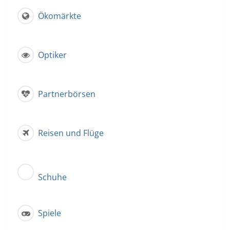
Ökomärkte
Optiker
Partnerbörsen
Reisen und Flüge
Schuhe
Spiele