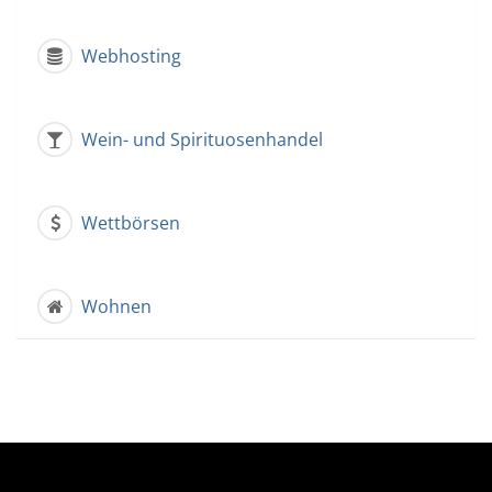
Webhosting
Wein- und Spirituosenhandel
Wettbörsen
Wohnen