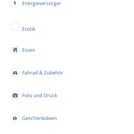
Energieversorger
Erotik
Essen
Fahrad & Zubehör
Foto und Druck
Geschenkideen