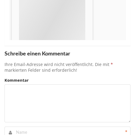
Schreibe einen Kommentar
Ihre Email-Adresse wird nicht veröffentlicht.
Die mit
*
markierten Felder sind erforderlich!
Kommentar
*