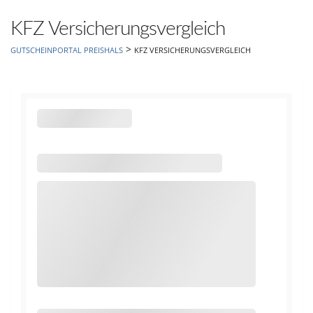
hinzufügen
KFZ Versicherungsvergleich
>
GUTSCHEINPORTAL PREISHALS
KFZ VERSICHERUNGSVERGLEICH