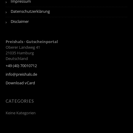
Impressum
Datenschutzerklärung
Disclaimer
Preishals - Gutscheinportal
Oberer Landweg 41
21035
Hamburg
Deutschland
+49 (40) 70010712
info@preishals.de
Download vCard
CATEGORIES
Keine Kategorien