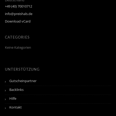
Deutschland
+49 (40) 70010712
info@preishals.de
Download vCard
CATEGORIES
Keine Kategorien
UNTERSTÜTZUNG
Gutscheinpartner
Backlinks
Hilfe
Kontakt