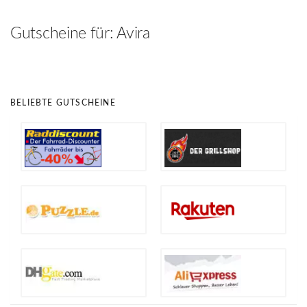
hinzufügen
Gutscheine für:
Avira
BELIEBTE GUTSCHEINE