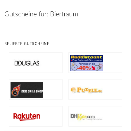
hinzufügen
Gutscheine für:
Biertraum
BELIEBTE GUTSCHEINE