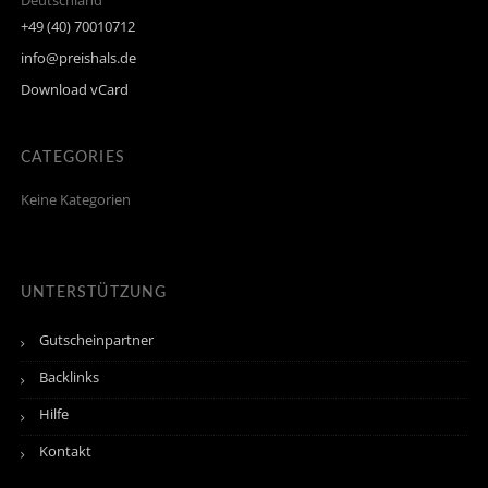
Deutschland
+49 (40) 70010712
info@preishals.de
Download vCard
CATEGORIES
Keine Kategorien
UNTERSTÜTZUNG
Gutscheinpartner
Backlinks
Hilfe
Kontakt