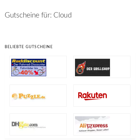
hinzufügen
Gutscheine für:
Cloud
BELIEBTE GUTSCHEINE