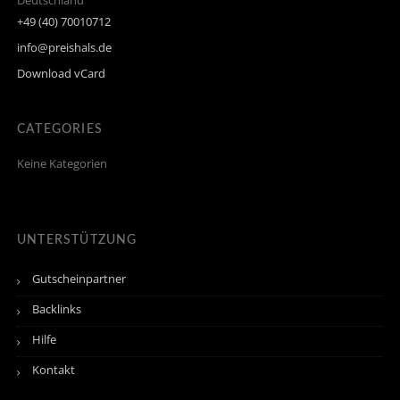
Deutschland
+49 (40) 70010712
info@preishals.de
Download vCard
CATEGORIES
Keine Kategorien
UNTERSTÜTZUNG
Gutscheinpartner
Backlinks
Hilfe
Kontakt