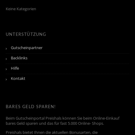
Keine Kategorien
UNTERSTÜTZUNG
Gutscheinpartner
Backlinks
Hilfe
Kontakt
BARES GELD SPAREN!
Beim Gutscheinportal Preishals können Sie beim Online-Einkauf
bares Geld sparen und das für fast 5.000 Online- Shops.
Preishals bietet Ihnen die aktuellen Bonusarten, die