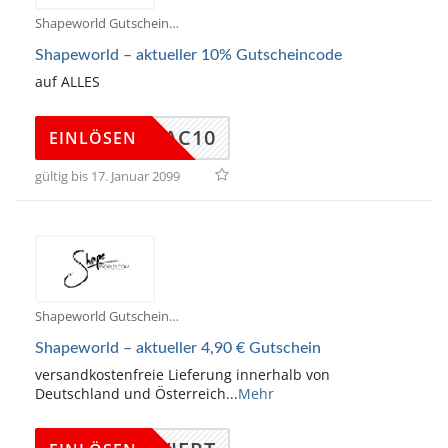
Shapeworld Gutscheine
Shapeworld – aktueller 10% Gutscheincode
auf ALLES
SWAC10
EINLÖSEN
gültig bis 17. Januar 2099
Shapeworld Gutscheine
Shapeworld – aktueller 4,90 € Gutschein
versandkostenfreie Lieferung innerhalb von
Deutschland und Österreich
...
Mehr