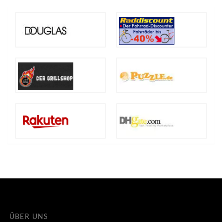
ÜBER UNS