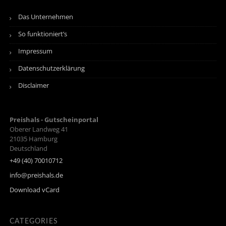
Das Unternehmen
So funktioniert’s
Impressum
Datenschutzerklärung
Disclaimer
Preishals - Gutscheinportal
Oberer Landweg 41
21035
Hamburg
Deutschland
+49 (40) 70010712
info@preishals.de
Download vCard
CATEGORIES