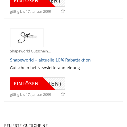
KTIVIERT
EINLÖSEN
gültig bis 17. Januar 2099
Shapeworld Gutscheine
Shapeworld – aktuelle 10% Rabattaktion
Gutschein bei Newsletteranmeldung
(UNTEN)
EINLÖSEN
gültig bis 17. Januar 2099
BELIEBTE GUTSCHEINE