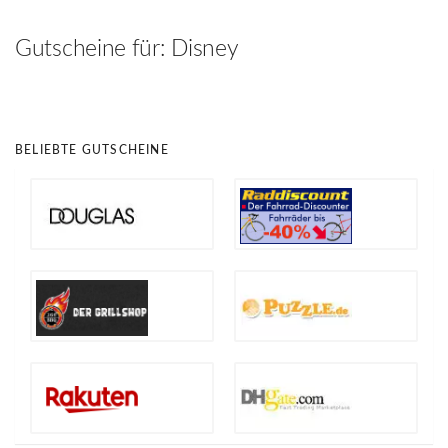
hinzufügen
Gutscheine für:
Disney
BELIEBTE GUTSCHEINE