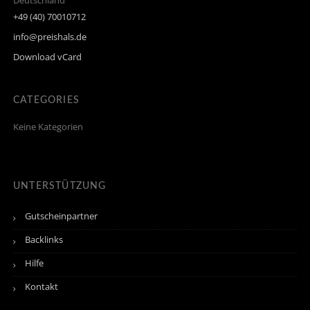
Deutschland
+49 (40) 70010712
info@preishals.de
Download vCard
CATEGORIES
Keine Kategorien
UNTERSTÜTZUNG
Gutscheinpartner
Backlinks
Hilfe
Kontakt