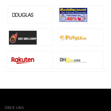
ÜBER UNS