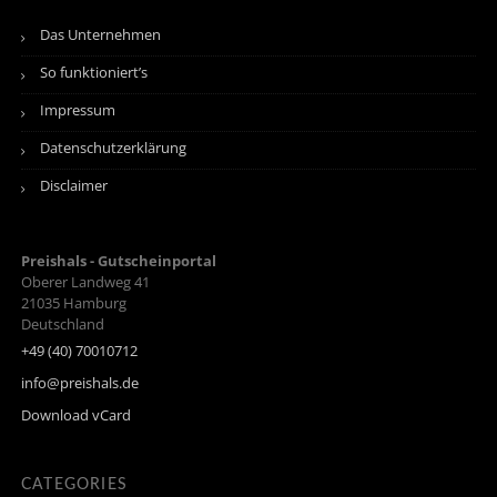
Das Unternehmen
So funktioniert’s
Impressum
Datenschutzerklärung
Disclaimer
Preishals - Gutscheinportal
Oberer Landweg 41
21035
Hamburg
Deutschland
+49 (40) 70010712
info@preishals.de
Download vCard
CATEGORIES