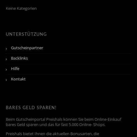
Keine Kategorien
UNTERSTÜTZUNG
Gutscheinpartner
Backlinks
Hilfe
Kontakt
BARES GELD SPAREN!
Beim Gutscheinportal Preishals können Sie beim Online-Einkauf
bares Geld sparen und das für fast 5.000 Online- Shops.
Preishals bietet Ihnen die aktuellen Bonusarten, die