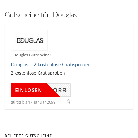
hinzufügen
Gutscheine für:
Douglas
Douglas Gutscheine
Douglas – 2 kostenlose Gratisproben
2 kostenlose Gratisproben
ARENKORB
EINLÖSEN
gültig bis 17. Januar 2099
BELIEBTE GUTSCHEINE