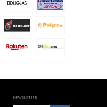
NEWSLETTER