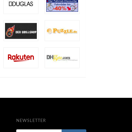
NEWSLETTER