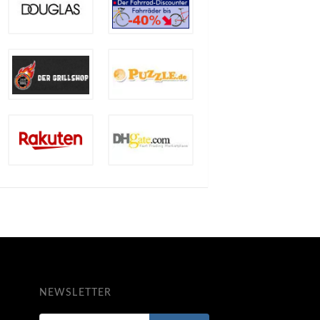
NEWSLETTER