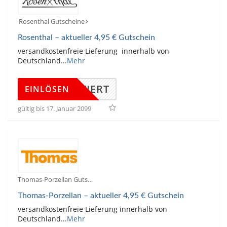
Rosenthal Gutscheine
Rosenthal – aktueller 4,95 € Gutschein
versandkostenfreie Lieferung innerhalb von
Deutschland
...
Mehr
KTIVIERT
EINLÖSEN
gültig bis 17. Januar 2099
Thomas-Porzellan Gutscheine
Thomas-Porzellan – aktueller 4,95 € Gutschein
versandkostenfreie Lieferung innerhalb von
Deutschland
...
Mehr