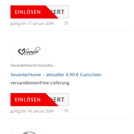
KTIVIERT
EINLÖSEN
gültig bis 17. Januar 2099
SevenlerHome Gutscheine
SevenlerHome – aktueller 4,90 € Gutschein
versandkostenfreie Lieferung
KTIVIERT
EINLÖSEN
gültig bis 18. Januar 2099