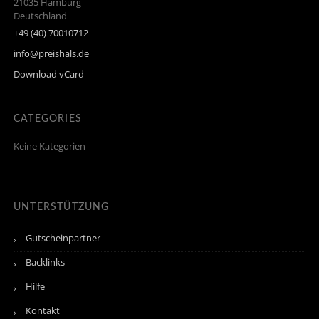
21035
Hamburg
Deutschland
+49 (40) 70010712
info@preishals.de
Download vCard
CATEGORIES
Keine Kategorien
UNTERSTÜTZUNG
Gutscheinpartner
Backlinks
Hilfe
Kontakt