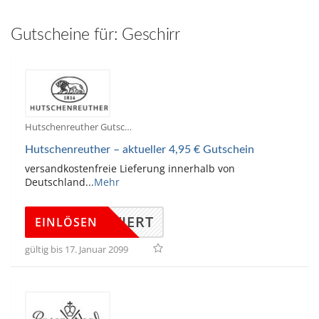
hinzufügen
Gutscheine für:
Geschirr
Hutschenreuther Gutscheine
Hutschenreuther – aktueller 4,95 € Gutschein
versandkostenfreie Lieferung innerhalb von
Deutschland
...
Mehr
KTIVIERT
EINLÖSEN
gültig bis 17. Januar 2099