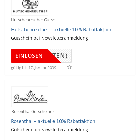
Hutschenreuther Gutscheine
Hutschenreuther – aktuelle 10% Rabattaktion
Gutschein bei Newsletteranmeldung
(UNTEN)
EINLÖSEN
gültig bis 17. Januar 2099
Rosenthal Gutscheine
Rosenthal – aktuelle 10% Rabattaktion
Gutschein bei Newsletteranmeldung