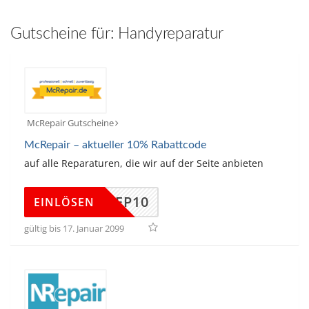
hinzufügen
Gutscheine für:
Handyreparatur
McRepair Gutscheine
McRepair – aktueller 10% Rabattcode
auf alle Reparaturen, die wir auf der Seite anbieten
MCREP10
EINLÖSEN
gültig bis 17. Januar 2099