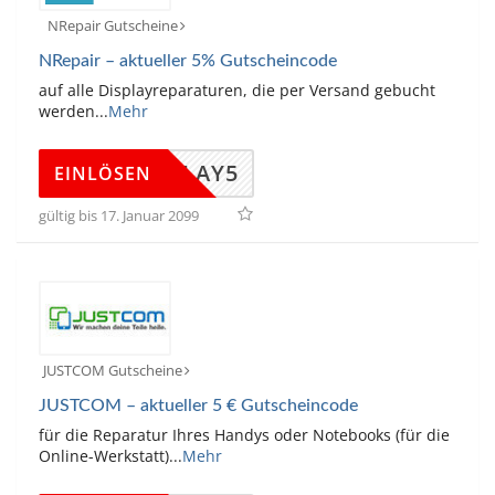
NRepair Gutscheine
NRepair – aktueller 5% Gutscheincode
auf alle Displayreparaturen, die per Versand gebucht
werden
...
Mehr
DISPLAY5
EINLÖSEN
gültig bis 17. Januar 2099
JUSTCOM Gutscheine
JUSTCOM – aktueller 5 € Gutscheincode
für die Reparatur Ihres Handys oder Notebooks (für die
Online-Werkstatt)
...
Mehr