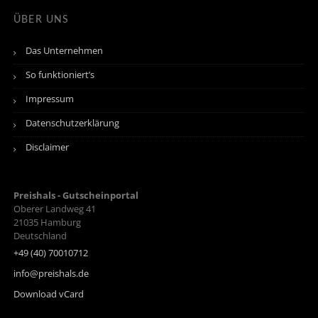
ÜBER UNS
Das Unternehmen
So funktioniert’s
Impressum
Datenschutzerklärung
Disclaimer
Preishals - Gutscheinportal
Oberer Landweg 41
21035
Hamburg
Deutschland
+49 (40) 70010712
info@preishals.de
Download vCard