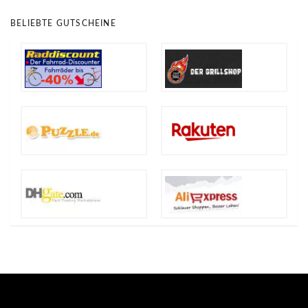
BELIEBTE GUTSCHEINE