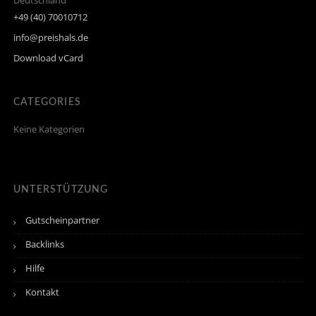
Deutschland
+49 (40) 70010712
info@preishals.de
Download vCard
CATEGORIES
Keine Kategorien
UNTERSTÜTZUNG
Gutscheinpartner
Backlinks
Hilfe
Kontakt