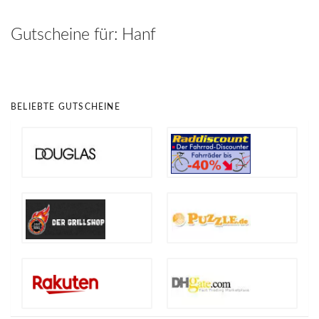
hinzufügen
Gutscheine für:
Hanf
BELIEBTE GUTSCHEINE