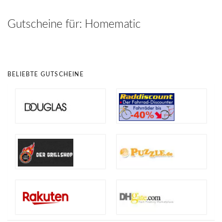
hinzufügen
Gutscheine für:
Homematic
BELIEBTE GUTSCHEINE