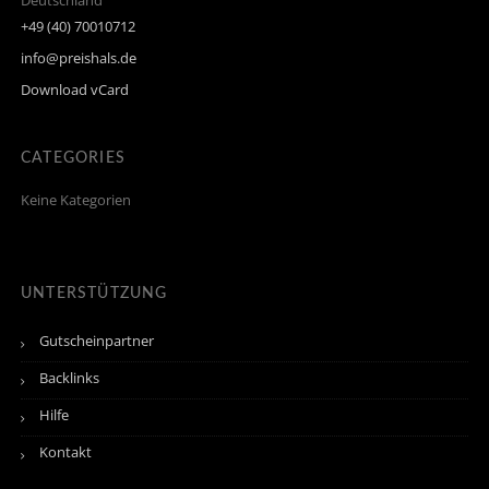
Deutschland
+49 (40) 70010712
info@preishals.de
Download vCard
CATEGORIES
Keine Kategorien
UNTERSTÜTZUNG
Gutscheinpartner
Backlinks
Hilfe
Kontakt