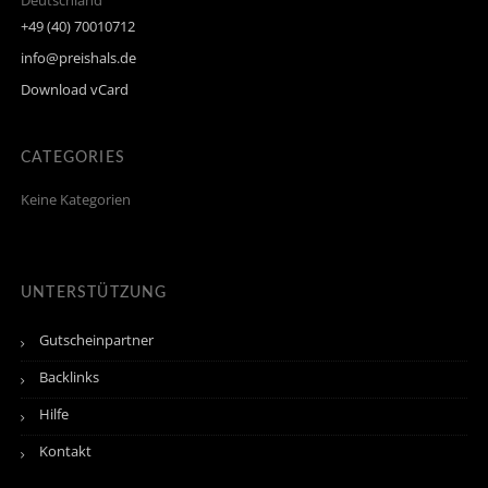
Deutschland
+49 (40) 70010712
info@preishals.de
Download vCard
CATEGORIES
Keine Kategorien
UNTERSTÜTZUNG
Gutscheinpartner
Backlinks
Hilfe
Kontakt