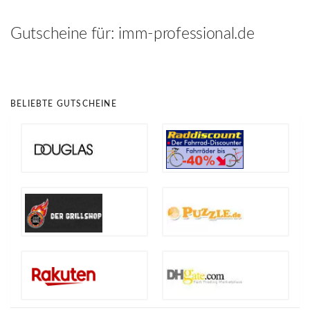
hinzufügen
Gutscheine für:
imm-professional.de
BELIEBTE GUTSCHEINE