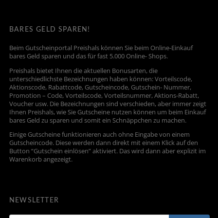
BARES GELD SPAREN!
Beim Gutscheinportal Preishals können Sie beim Online-Einkauf
bares Geld sparen und das für fast 5.000 Online- Shops.
Preishals bietet Ihnen die aktuellen Bonusarten, die
unterschiedlichste Bezeichnungen haben können: Vorteilscode,
Aktionscode, Rabattcode, Gutscheincode, Gutschein- Nummer,
Promotion – Code, Vorteilscode, Vorteilsnummer, Aktions-Rabatt,
Voucher usw. Die Bezeichnungen sind verschieden, aber immer zeigt
Ihnen Preishals, wie Sie Gutscheine nutzen können um beim Einkauf
bares Geld zu sparen und somit ein Schnäppchen zu machen.
Einige Gutscheine funktionieren auch ohne Eingabe von einem
Gutscheincode. Diese werden dann direkt mit einem Klick auf den
Button “Gutschein einlösen” aktiviert. Das wird dann aber explizit im
Warenkorb angezeigt.
NEWSLETTER