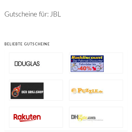
hinzufügen
Gutscheine für:
JBL
BELIEBTE GUTSCHEINE