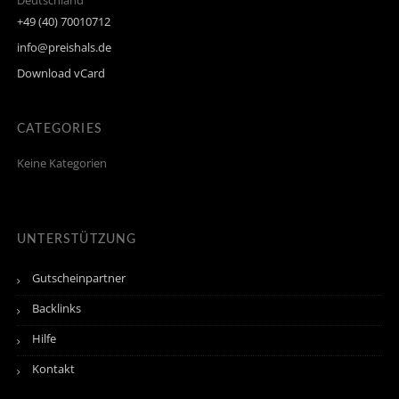
Deutschland
+49 (40) 70010712
info@preishals.de
Download vCard
CATEGORIES
Keine Kategorien
UNTERSTÜTZUNG
Gutscheinpartner
Backlinks
Hilfe
Kontakt