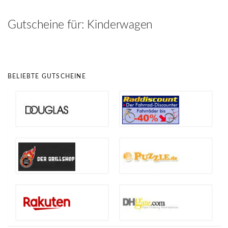
hinzufügen
Gutscheine für:
Kinderwagen
BELIEBTE GUTSCHEINE