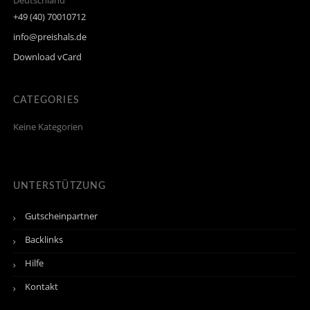
Deutschland
+49 (40) 70010712
info@preishals.de
Download vCard
CATEGORIES
Keine Kategorien
UNTERSTÜTZUNG
Gutscheinpartner
Backlinks
Hilfe
Kontakt