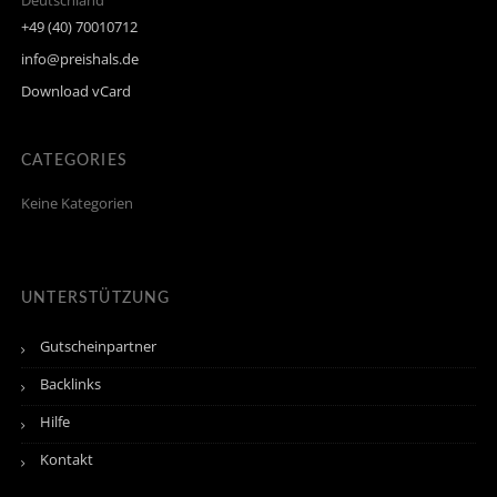
Deutschland
+49 (40) 70010712
info@preishals.de
Download vCard
CATEGORIES
Keine Kategorien
UNTERSTÜTZUNG
Gutscheinpartner
Backlinks
Hilfe
Kontakt