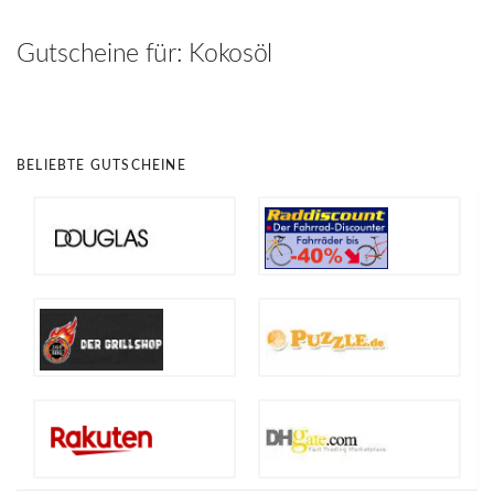
hinzufügen
Gutscheine für:
Kokosöl
BELIEBTE GUTSCHEINE