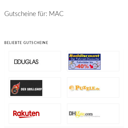
hinzufügen
Gutscheine für:
MAC
BELIEBTE GUTSCHEINE