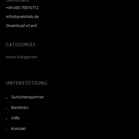
Deutschland
+49 (40) 70010712
info@preishals.de
Download vCard
CATEGORIES
Keine Kategorien
UNTERSTÜTZUNG
Gutscheinpartner
Backlinks
Hilfe
Kontakt