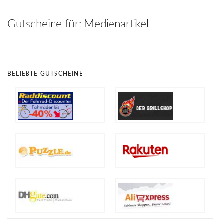
hinzufügen
Gutscheine für:
Medienartikel
BELIEBTE GUTSCHEINE