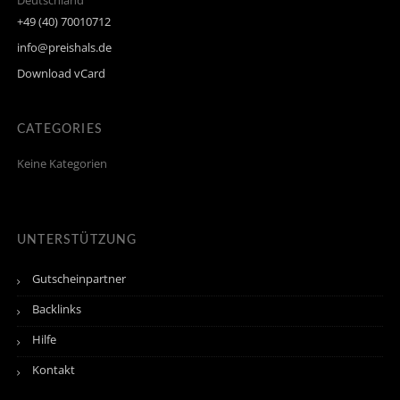
Deutschland
+49 (40) 70010712
info@preishals.de
Download vCard
CATEGORIES
Keine Kategorien
UNTERSTÜTZUNG
Gutscheinpartner
Backlinks
Hilfe
Kontakt