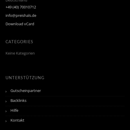
Deutschland
+49 (40) 70010712
info@preishals.de
Download vCard
CATEGORIES
Keine Kategorien
UNTERSTÜTZUNG
Gutscheinpartner
Backlinks
Hilfe
Kontakt