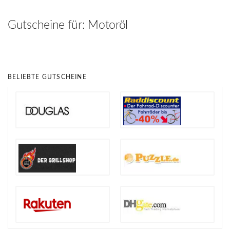
hinzufügen
Gutscheine für:
Motoröl
BELIEBTE GUTSCHEINE