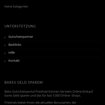
Keine Kategorien
UNTERSTÜTZUNG
Gutscheinpartner
Backlinks
Hilfe
Kontakt
BARES GELD SPAREN!
Beim Gutscheinportal Preishals können Sie beim Online-Einkauf
bares Geld sparen und das für fast 5.000 Online- Shops.
Preishals bietet Ihnen die aktuellen Bonusarten, die