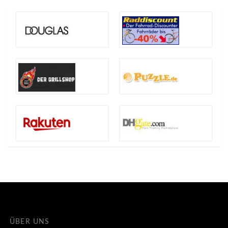
ÜBER UNS