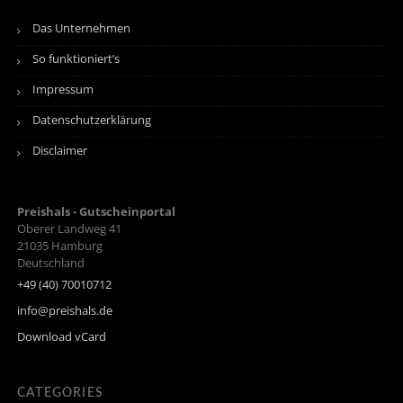
Das Unternehmen
So funktioniert’s
Impressum
Datenschutzerklärung
Disclaimer
Preishals - Gutscheinportal
Oberer Landweg 41
21035
Hamburg
Deutschland
+49 (40) 70010712
info@preishals.de
Download vCard
CATEGORIES