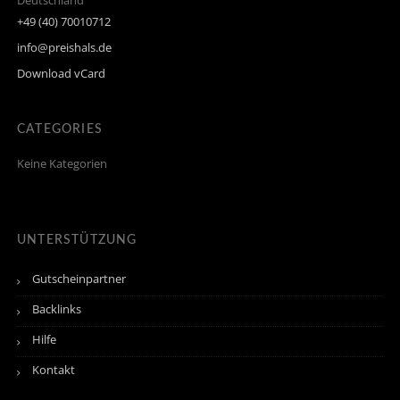
Deutschland
+49 (40) 70010712
info@preishals.de
Download vCard
CATEGORIES
Keine Kategorien
UNTERSTÜTZUNG
Gutscheinpartner
Backlinks
Hilfe
Kontakt