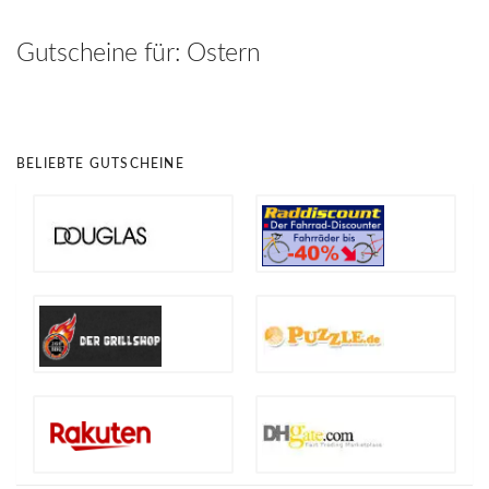
hinzufügen
Gutscheine für:
Ostern
BELIEBTE GUTSCHEINE