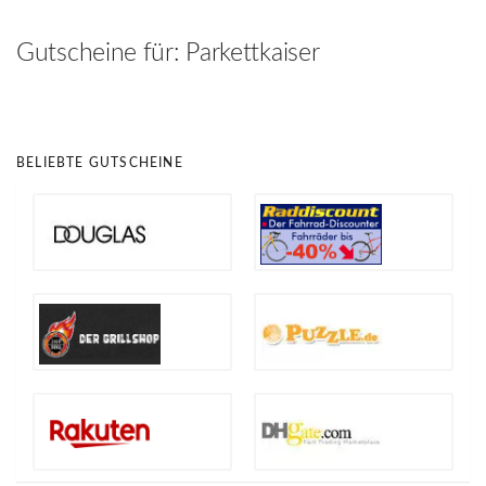
hinzufügen
Gutscheine für:
Parkettkaiser
BELIEBTE GUTSCHEINE