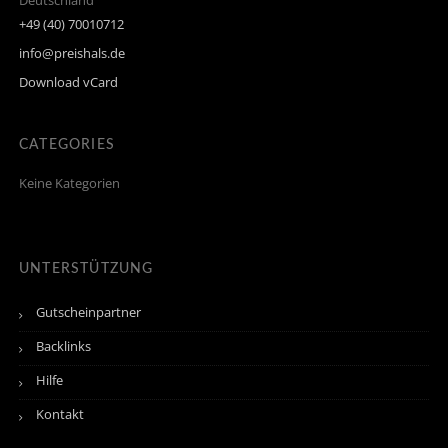
Deutschland
+49 (40) 70010712
info@preishals.de
Download vCard
CATEGORIES
Keine Kategorien
UNTERSTÜTZUNG
Gutscheinpartner
Backlinks
Hilfe
Kontakt