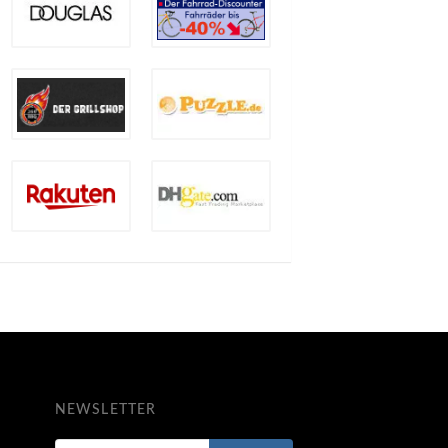
NEWSLETTER