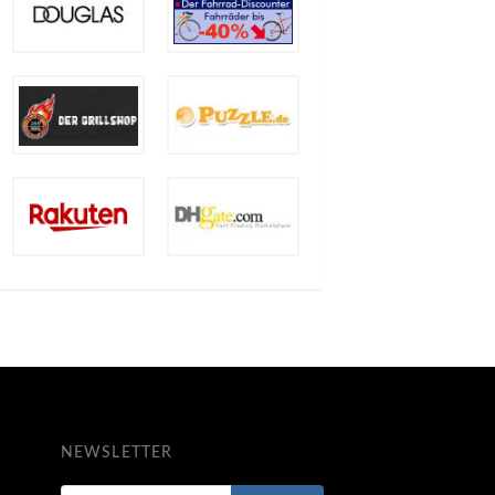
NEWSLETTER