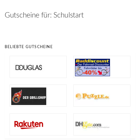
hinzufügen
Gutscheine für:
Schulstart
BELIEBTE GUTSCHEINE