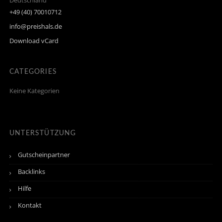
Deutschland
+49 (40) 70010712
info@preishals.de
Download vCard
CATEGORIES
Keine Kategorien
UNTERSTÜTZUNG
Gutscheinpartner
Backlinks
Hilfe
Kontakt