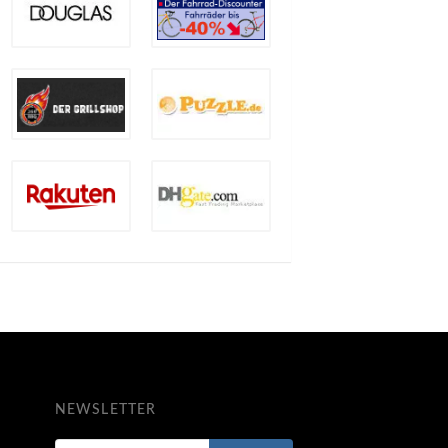
NEWSLETTER