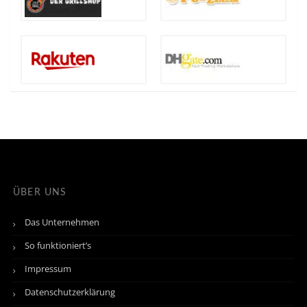
ÜBER UNS
Das Unternehmen
So funktioniert’s
Impressum
Datenschutzerklärung