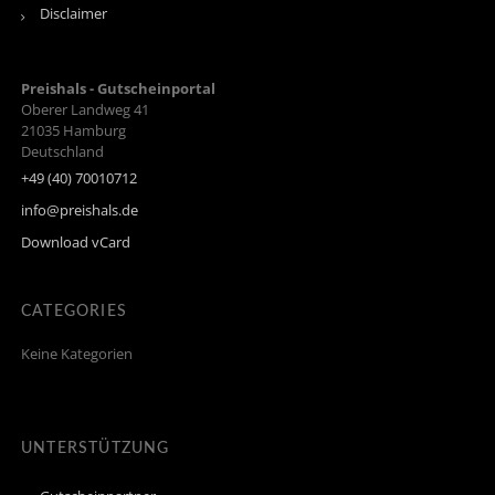
Disclaimer
Preishals - Gutscheinportal
Oberer Landweg 41
21035
Hamburg
Deutschland
+49 (40) 70010712
info@preishals.de
Download vCard
CATEGORIES
Keine Kategorien
UNTERSTÜTZUNG