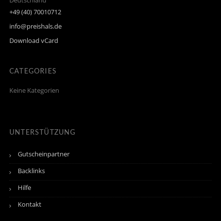
Deutschland
+49 (40) 70010712
info@preishals.de
Download vCard
CATEGORIES
Keine Kategorien
UNTERSTÜTZUNG
Gutscheinpartner
Backlinks
Hilfe
Kontakt