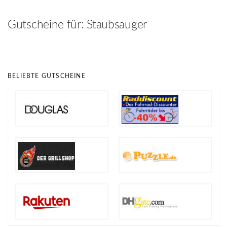
hinzufügen
Gutscheine für:
Staubsauger
BELIEBTE GUTSCHEINE