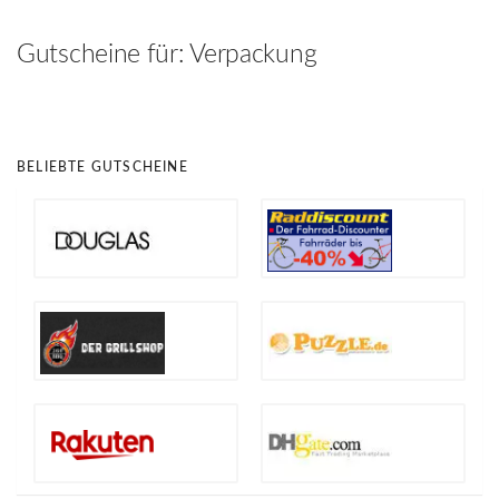
hinzufügen
Gutscheine für:
Verpackung
BELIEBTE GUTSCHEINE