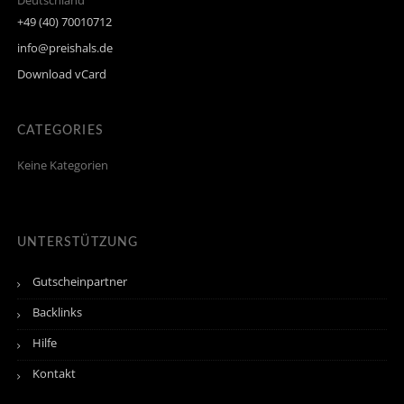
Deutschland
+49 (40) 70010712
info@preishals.de
Download vCard
CATEGORIES
Keine Kategorien
UNTERSTÜTZUNG
Gutscheinpartner
Backlinks
Hilfe
Kontakt