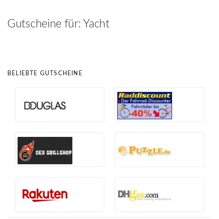
hinzufügen
Gutscheine für:
Yacht
BELIEBTE GUTSCHEINE