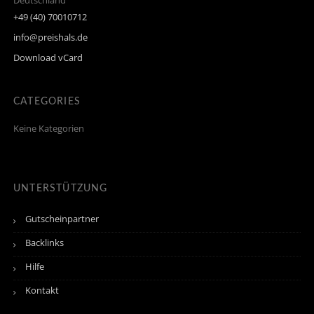
Deutschland
+49 (40) 70010712
info@preishals.de
Download vCard
CATEGORIES
Keine Kategorien
UNTERSTÜTZUNG
Gutscheinpartner
Backlinks
Hilfe
Kontakt