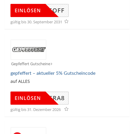
TCS15OFF
EINLÖSEN
gültig bis 30. September 2031
Gepfeffert Gutscheine
gepfeffert – aktueller 5% Gutscheincode
auf ALLES
BMW9FRA8
EINLÖSEN
gültig bis 31. Dezember 2026