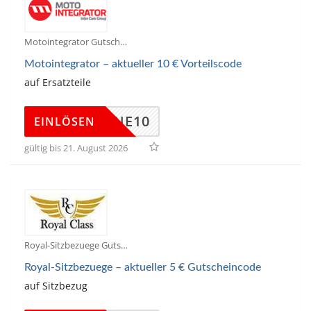
Motointegrator Gutscheine
Motointegrator – aktueller 10 € Vorteilscode
auf Ersatzteile
SONNE10
EINLÖSEN
gültig bis 21. August 2026
Royal-Sitzbezuege Gutscheine
Royal-Sitzbezuege – aktueller 5 € Gutscheincode
auf Sitzbezug