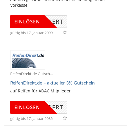
Vorkasse
KTIVIERT
EINLÖSEN
gültig bis 17. Januar 2099
ReifenDirekt.de Gutscheine
ReifenDirekt.de – aktueller 3% Gutschein
auf Reifen für ADAC Mitglieder
KTIVIERT
EINLÖSEN
gültig bis 17. Januar 2035