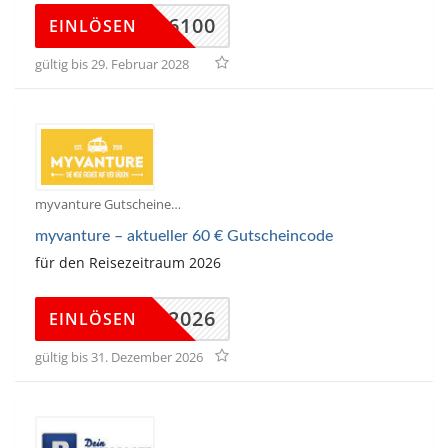
MCO26100
EINLÖSEN
gültig bis 29. Februar 2028
myvanture Gutscheine
myvanture – aktueller 60 € Gutscheincode
für den Reisezeitraum 2026
TURE2026
EINLÖSEN
gültig bis 31. Dezember 2026