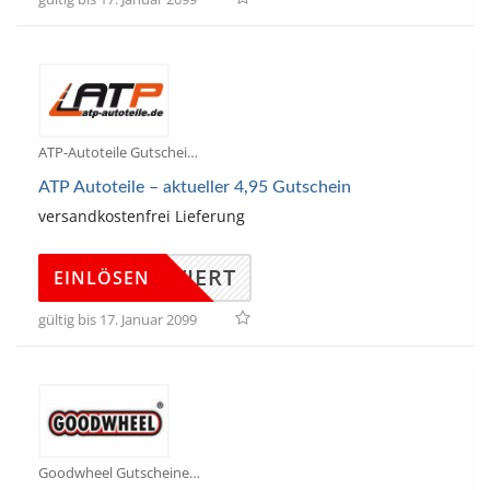
ATP-Autoteile Gutscheine
ATP Autoteile – aktueller 4,95 Gutschein
versandkostenfrei Lieferung
KTIVIERT
EINLÖSEN
gültig bis 17. Januar 2099
Goodwheel Gutscheine