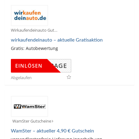
Wirkaufendeinauto Gutscheine
wirkaufendeinauto – aktuelle Gratisaktion
Gratis: Autobewertung
DINGPAGE
EINLÖSEN
Abgelaufen
WamSter Gutscheine
WamSter – aktueller 4,90 € Gutschein