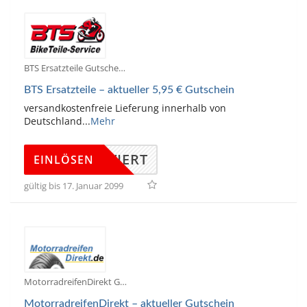
BTS Ersatzteile Gutscheine
BTS Ersatzteile – aktueller 5,95 € Gutschein
versandkostenfreie Lieferung innerhalb von
Deutschland
...
Mehr
KTIVIERT
EINLÖSEN
gültig bis 17. Januar 2099
MotorradreifenDirekt Gutscheine
MotorradreifenDirekt – aktueller Gutschein