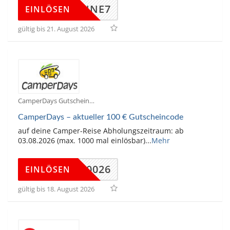
SONNE7
EINLÖSEN
gültig bis 21. August 2026
CamperDays Gutscheine
CamperDays – aktueller 100 € Gutscheincode
auf deine Camper-Reise Abholungszeitraum: ab
03.08.2026 (max. 1000 mal einlösbar)
...
Mehr
CD10026
EINLÖSEN
gültig bis 18. August 2026