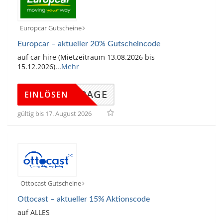
Europcar Gutscheine
Europcar – aktueller 20% Gutscheincode
auf car hire (Mietzeitraum 13.08.2026 bis
15.12.2026)
...
Mehr
DINGPAGE
EINLÖSEN
gültig bis 17. August 2026
Ottocast Gutscheine
Ottocast – aktueller 15% Aktionscode
auf ALLES