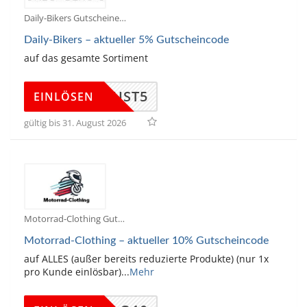
Daily-Bikers Gutscheine
Daily-Bikers – aktueller 5% Gutscheincode
auf das gesamte Sortiment
AUGUST5
EINLÖSEN
gültig bis 31. August 2026
Motorrad-Clothing Gutscheine
Motorrad-Clothing – aktueller 10% Gutscheincode
auf ALLES (außer bereits reduzierte Produkte) (nur 1x
pro Kunde einlösbar)
...
Mehr