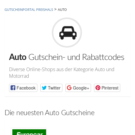
hinzufügen
>
GUTSCHEINPORTAL PREISHALS
AUTO
Auto
Gutschein- und Rabattcodes
Diverse Online-Shops aus der Kategorie Auto und
Motorrad
Facebook
Twitter
Google+
Pinterest
Die neuesten Auto Gutscheine