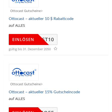
Ottocast Gutscheine
Ottocast – aktueller 10 $ Rabattcode
auf ALLES
TOCAST10
EINLÖSEN
gültig bis 31. Dezember 2050
Ottocast Gutscheine
Ottocast – aktueller 15% Gutscheincode
auf ALLES