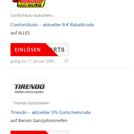
ConfortAuto Gutscheine
ConfortAuto – aktueller 8 € Rabattcode
auf ALLES
CONFORT8
EINLÖSEN
gültig bis 17. Januar 2099
Tirendo Gutscheine
Tirendo – aktueller 5% Gutscheincode
auf Barum Ganzjahresreifen