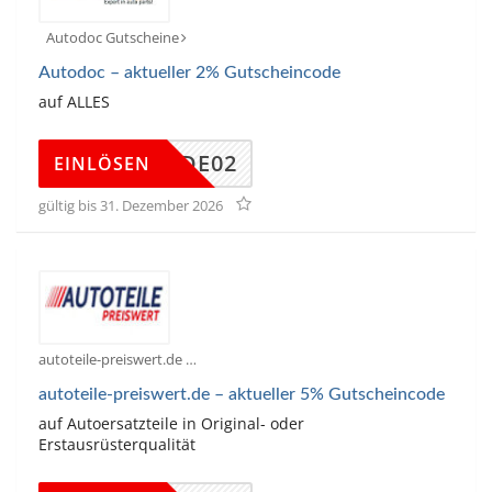
Autodoc Gutscheine
Autodoc – aktueller 2% Gutscheincode
auf ALLES
TDDE02
EINLÖSEN
gültig bis 31. Dezember 2026
autoteile-preiswert.de Gutscheine
autoteile-preiswert.de – aktueller 5% Gutscheincode
auf Autoersatzteile in Original- oder
Erstausrüsterqualität