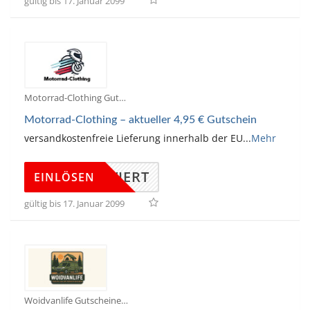
gültig bis 17. Januar 2099
Motorrad-Clothing Gutscheine
Motorrad-Clothing – aktueller 4,95 € Gutschein
versandkostenfreie Lieferung innerhalb der EU
...
Mehr
KTIVIERT
EINLÖSEN
gültig bis 17. Januar 2099
Woidvanlife Gutscheine