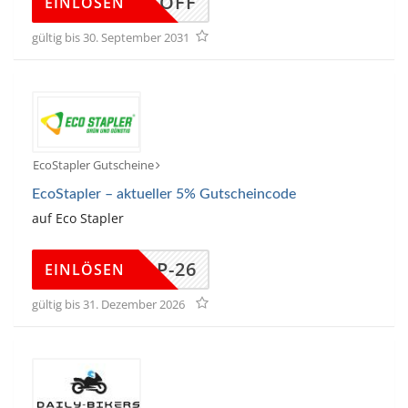
TCS15OFF
EINLÖSEN
gültig bis 30. September 2031
EcoStapler Gutscheine
EcoStapler – aktueller 5% Gutscheincode
auf Eco Stapler
-STAP-26
EINLÖSEN
gültig bis 31. Dezember 2026