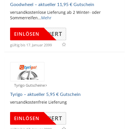
Goodwheel – aktueller 11,95 € Gutschein
versandkostenlose Lieferung ab 2 Winter- oder
Sommerreifen
...
Mehr
KTIVIERT
EINLÖSEN
gültig bis 17. Januar 2099
Tyrigo Gutscheine
Tyrigo – aktueller 5,95 € Gutschein
versandkostenfreie Lieferung
KTIVIERT
EINLÖSEN