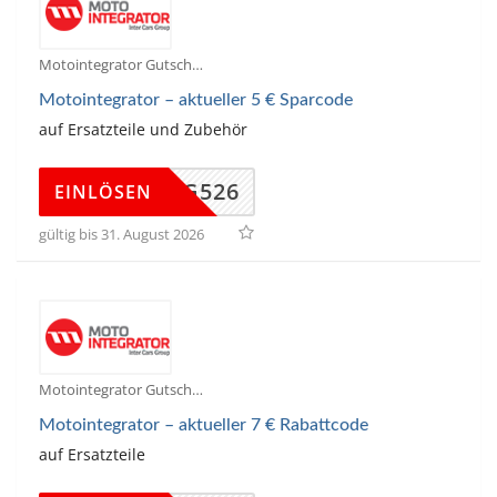
Motointegrator Gutscheine
Motointegrator – aktueller 5 € Sparcode
auf Ersatzteile und Zubehör
ALAUG526
EINLÖSEN
gültig bis 31. August 2026
Motointegrator Gutscheine
Motointegrator – aktueller 7 € Rabattcode
auf Ersatzteile