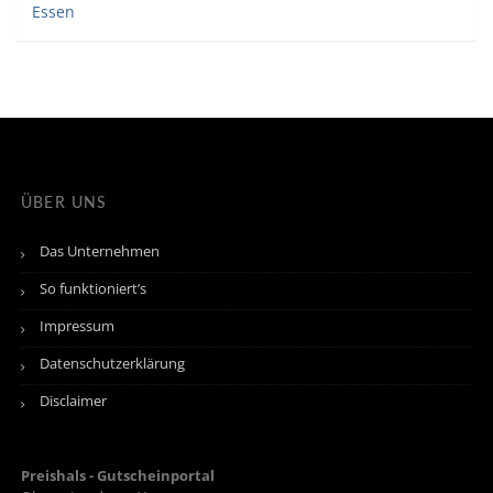
Essen
ÜBER UNS
Das Unternehmen
So funktioniert’s
Impressum
Datenschutzerklärung
Disclaimer
Preishals - Gutscheinportal