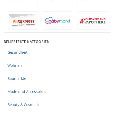
BELIEBTESTE KATEGORIEN
Gesundheit
Wohnen
Baumärkte
Mode und Accessoires
Beauty & Cosmetic