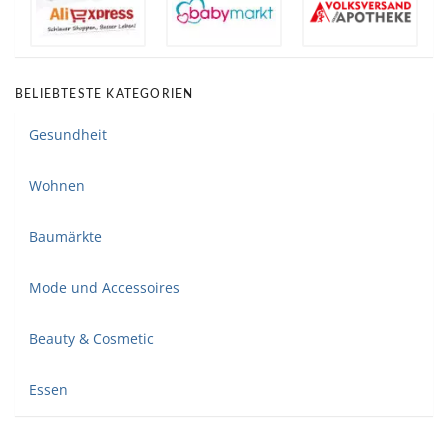
BELIEBTESTE KATEGORIEN
Gesundheit
Wohnen
Baumärkte
Mode und Accessoires
Beauty & Cosmetic
Essen