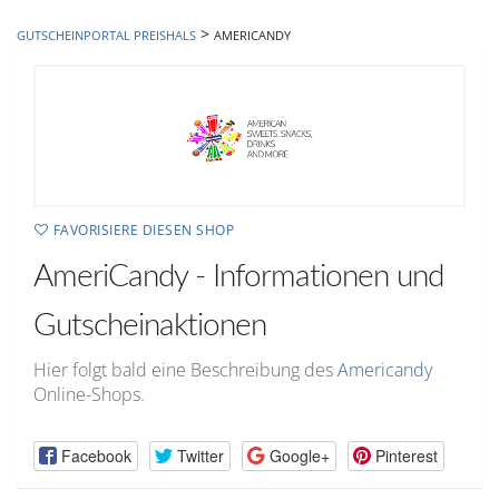
hinzufügen
>
GUTSCHEINPORTAL PREISHALS
AMERICANDY
FAVORISIERE DIESEN SHOP
AmeriCandy - Informationen und
Gutscheinaktionen
Hier folgt bald eine Beschreibung des
Americandy
Online-Shops.
Facebook
Twitter
Google+
Pinterest