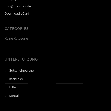
info@preishals.de
Download vCard
CATEGORIES
Keine Kategorien
UNTERSTÜTZUNG
Gutscheinpartner
Backlinks
Hilfe
Kontakt