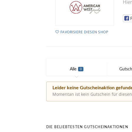
Hier
FAVORISIERE DIESEN SHOP
Alle
Gutsch
0
Leider keine Gutscheinaktion gefund
Momentan ist kein Gutschein für diesen
DIE BELIEBTESTEN GUTSCHEINAKTIONEN