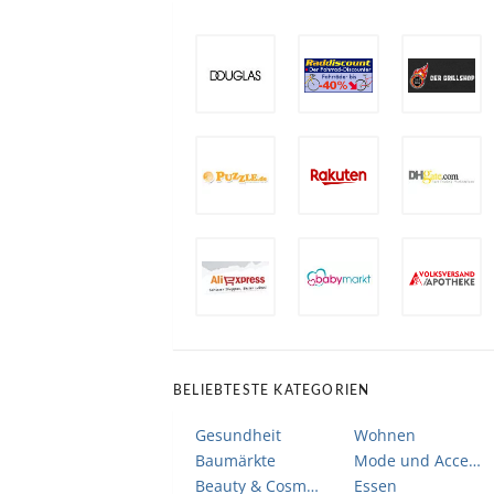
BELIEBTESTE KATEGORIEN
Gesundheit
Wohnen
Baumärkte
Mode und Accessoires
Beauty & Cosmetic
Essen