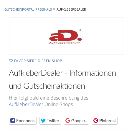
hinzufügen
>
GUTSCHEINPORTAL PREISHALS
AUFKLEBERDEALER
FAVORISIERE DIESEN SHOP
AufkleberDealer - Informationen
und Gutscheinaktionen
Hier folgt bald eine Beschreibung des
AufkleberDealer
Online-Shops.
Facebook
Twitter
Google+
Pinterest