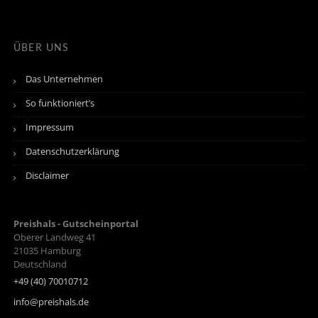
ÜBER UNS
Das Unternehmen
So funktioniert’s
Impressum
Datenschutzerklärung
Disclaimer
Preishals - Gutscheinportal
Oberer Landweg 41
21035
Hamburg
Deutschland
+49 (40) 70010712
info@preishals.de