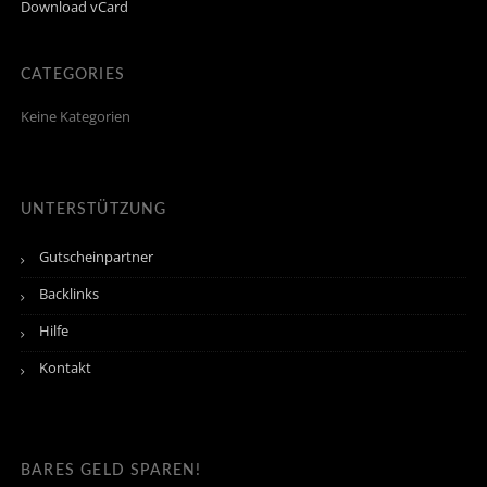
Download vCard
CATEGORIES
Keine Kategorien
UNTERSTÜTZUNG
Gutscheinpartner
Backlinks
Hilfe
Kontakt
BARES GELD SPAREN!