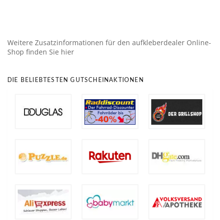
Weitere Zusatzinformationen für den aufkleberdealer Online-
Shop finden Sie hier
DIE BELIEBTESTEN GUTSCHEINAKTIONEN