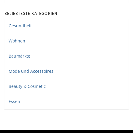
BELIEBTESTE KATEGORIEN
Gesundheit
Wohnen
Baumärkte
Mode und Accessoires
Beauty & Cosmetic
Essen