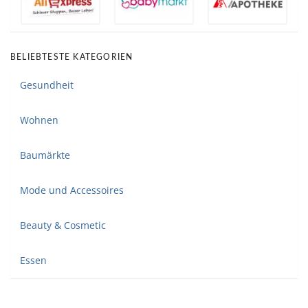
BELIEBTESTE KATEGORIEN
Gesundheit
Wohnen
Baumärkte
Mode und Accessoires
Beauty & Cosmetic
Essen