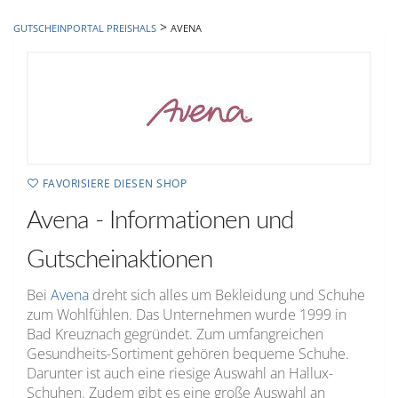
hinzufügen
>
GUTSCHEINPORTAL PREISHALS
AVENA
FAVORISIERE DIESEN SHOP
Avena - Informationen und
Gutscheinaktionen
Bei
Avena
dreht sich alles um Bekleidung und Schuhe
zum Wohlfühlen. Das Unternehmen wurde 1999 in
Bad Kreuznach gegründet. Zum umfangreichen
Gesundheits-Sortiment gehören bequeme Schuhe.
Darunter ist auch eine riesige Auswahl an Hallux-
Schuhen. Zudem gibt es eine große Auswahl an