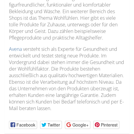
figurfreundlicher, funktionaler und komfortabler
Bekleidung und Wäsche. Ein weiterer Bereich des
Shops ist das Thema Wohlfühlen. Hier gibt es viele
tolle Produkte für Zuhause, unterwegs oder für den
Körper und Geist. Dazu zählen beispielsweise
Pflegeprodukte und praktische Alltagshelfer.
Avena
versteht sich als Experte für Gesundheit und
entwickelt und testet stetig neue Produkte. Im
Vordergrund dabei stehen immer die Gesundheit und
der Wohlfühlfaktor. Die Produkte bestehen
ausschließlich aus qualitativ hochwertigen Materialien.
Ebenso ist die Verarbeitung auf höchstem Niveau. Da
das Unternehmen von den Produkten überzeugt ist,
erhalten Kunden eine langjährige Garantie. Zudem
können sich Kunden bei Bedarf telefonisch und per E-
Mail beraten lassen.
Facebook
Twitter
Google+
Pinterest