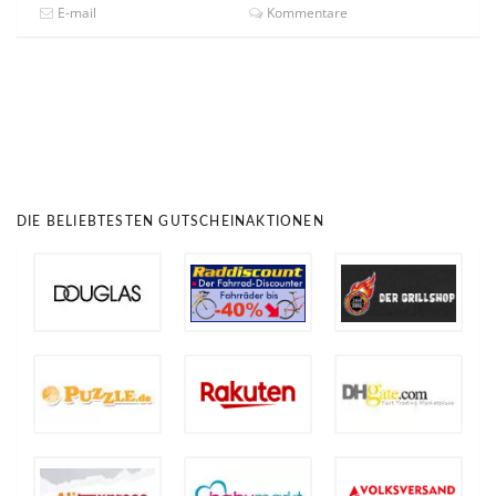
E-mail
Kommentare
DIE BELIEBTESTEN GUTSCHEINAKTIONEN