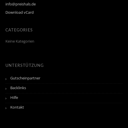
info@preishals.de
Download vCard
CATEGORIES
Keine Kategorien
UNTERSTÜTZUNG
Gutscheinpartner
Backlinks
Hilfe
Kontakt