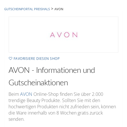
hinzufügen
>
GUTSCHEINPORTAL PREISHALS
AVON
FAVORISIERE DIESEN SHOP
AVON - Informationen und
Gutscheinaktionen
Beim
AVON
Online-Shop finden Sie über 2.000
trendige Beauty Produkte. Sollten Sie mit den
hochwertigen Produkten nicht zufrieden sein, können
die Ware innerhalb von 8 Wochen gratis zurück
senden.