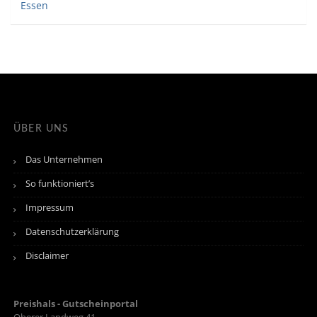
Essen
ÜBER UNS
Das Unternehmen
So funktioniert’s
Impressum
Datenschutzerklärung
Disclaimer
Preishals - Gutscheinportal