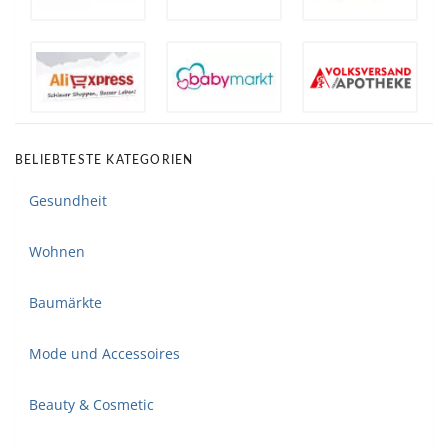
BELIEBTESTE KATEGORIEN
Gesundheit
Wohnen
Baumärkte
Mode und Accessoires
Beauty & Cosmetic