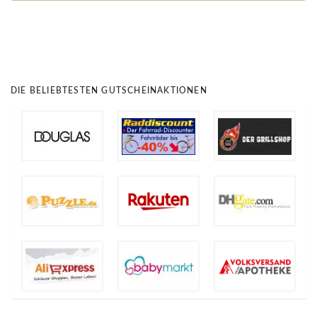
DIE BELIEBTESTEN GUTSCHEINAKTIONEN