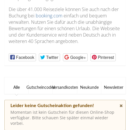
Die über 41.000 Reiseziele können Sie auch nach der
Buchung bei
booking.com
einfach und bequem
verwalten. Nutzen Sie dafür auch die unabhängige
Bewertungen für einen schönen Urlaub. Die Webseite
und der Kundenservice wird neben Deutsch auch in
weiteren 40 Sprachen angeboten.
Facebook
Twitter
Google+
Pinterest
Alle
Gutscheincodes
Versandkosten
Neukunde
Newsletter
Leider keine Gutscheinaktion gefunden!
Momentan ist kein Gutschein für diesen Online-Shop
verfügbar. Bitte schauen Sie später einmal wieder
vorbei.