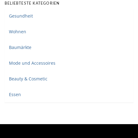
BELIEBTESTE KATEGORIEN
Gesundheit
Wohnen
Baumärkte
Mode und Accessoires
Beauty & Cosmetic
Essen