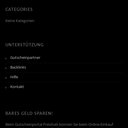
CATEGORIES
Keine Kategorien
UNTERSTÜTZUNG
Gutscheinpartner
Backlinks
Hilfe
Kontakt
BARES GELD SPAREN!
Beim Gutscheinportal Preishals können Sie beim Online-Einkauf