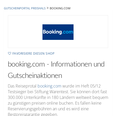
hinzufügen
>
GUTSCHEINPORTAL PREISHALS
BOOKING.COM
FAVORISIERE DIESEN SHOP
booking.com - Informationen und
Gutscheinaktionen
Das Reiseprotal
booking.com
wurde im Heft 05/12
Testsieger bei Stiftung Warentest. Sie können dort fast
300.000 Unterkünfte in 180 Ländern weltweit bequem
zu günstigen preisen online buchen. Es fallen keine
Reservierungsgebühren an und es wird eine
Bestpreisgarantie gegeben.