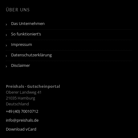
ÜBER UNS
Das Unternehmen
So funktioniert’s
Impressum
Datenschutzerklärung
Disclaimer
Preishals - Gutscheinportal
Oberer Landweg 41
21035
Hamburg
Deutschland
+49 (40) 70010712
info@preishals.de
Download vCard