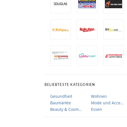
BELIEBTESTE KATEGORIEN
Gesundheit
Wohnen
Baumärkte
Mode und Accessoires
Beauty & Cosmetic
Essen