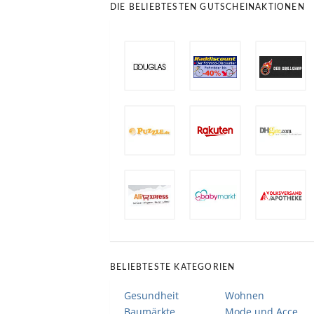
DIE BELIEBTESTEN GUTSCHEINAKTIONEN
BELIEBTESTE KATEGORIEN
Gesundheit
Wohnen
Baumärkte
Mode und Accessoires