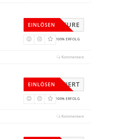
10NATURE
EINLÖSEN
100% ERFOLG
Kommentare
KTIVIERT
EINLÖSEN
100% ERFOLG
Kommentare