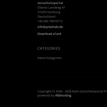
Gutscheinportal
Oberer Landweg 41
21035
Hamburg
Deutschland
+49 (40) 70010712
info@preishals.de
Download vCard
CATEGORIES
Keine Kategorien
Copyright © 2006 - 2026 beim Gutscheinportal Pr
powered by
Alfahosting