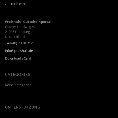
Disclaimer
Preishals - Gutscheinportal
Oberer Landweg 41
21035
Hamburg
Deutschland
+49 (40) 70010712
info@preishals.de
Download vCard
CATEGORIES
Keine Kategorien
UNTERSTÜTZUNG