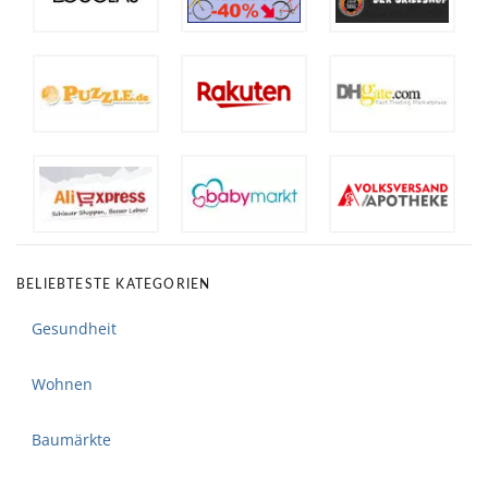
BELIEBTESTE KATEGORIEN
Gesundheit
Wohnen
Baumärkte