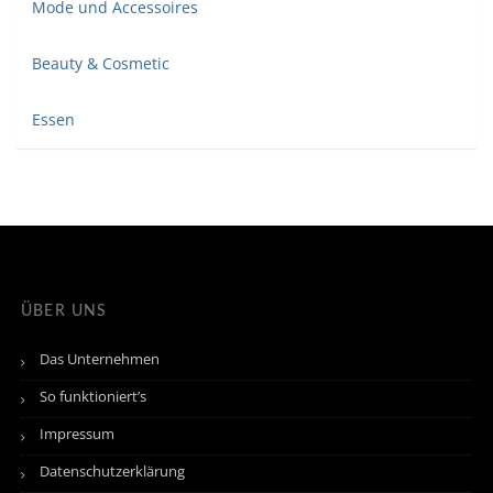
Mode und Accessoires
Beauty & Cosmetic
Essen
ÜBER UNS
Das Unternehmen
So funktioniert’s
Impressum
Datenschutzerklärung