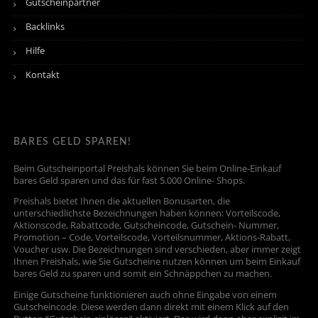
Gutscheinpartner
Backlinks
Hilfe
Kontakt
BARES GELD SPAREN!
Beim Gutscheinportal Preishals können Sie beim Online-Einkauf
bares Geld sparen und das für fast 5.000 Online- Shops.
Preishals bietet Ihnen die aktuellen Bonusarten, die
unterschiedlichste Bezeichnungen haben können: Vorteilscode,
Aktionscode, Rabattcode, Gutscheincode, Gutschein- Nummer,
Promotion – Code, Vorteilscode, Vorteilsnummer, Aktions-Rabatt,
Voucher usw. Die Bezeichnungen sind verschieden, aber immer zeigt
Ihnen Preishals, wie Sie Gutscheine nutzen können um beim Einkauf
bares Geld zu sparen und somit ein Schnäppchen zu machen.
Einige Gutscheine funktionieren auch ohne Eingabe von einem
Gutscheincode. Diese werden dann direkt mit einem Klick auf den