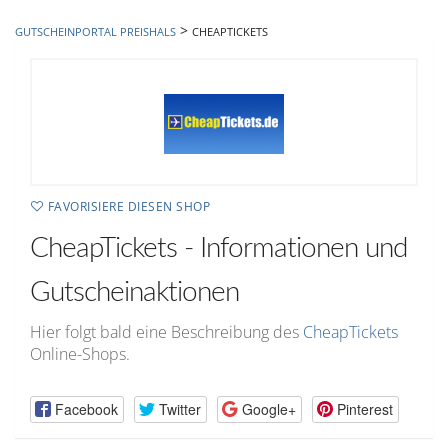
hinzufügen
>
GUTSCHEINPORTAL PREISHALS
CHEAPTICKETS
FAVORISIERE DIESEN SHOP
CheapTickets - Informationen und
Gutscheinaktionen
Hier folgt bald eine Beschreibung des
CheapTickets
Online-Shops.
Facebook
Twitter
Google+
Pinterest