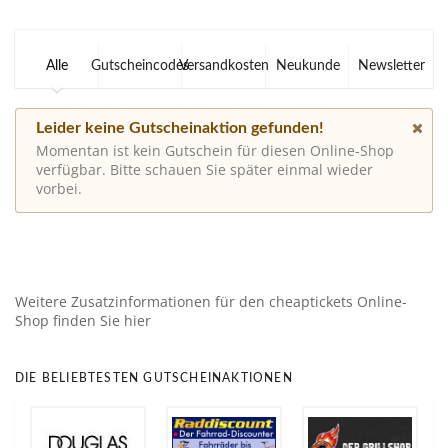
Alle
Gutscheincodes
Versandkosten
Neukunde
Newsletter
Leider keine Gutscheinaktion gefunden!
Momentan ist kein Gutschein für diesen Online-Shop
verfügbar. Bitte schauen Sie später einmal wieder
vorbei.
Weitere Zusatzinformationen für den cheaptickets Online-
Shop finden Sie hier
DIE BELIEBTESTEN GUTSCHEINAKTIONEN