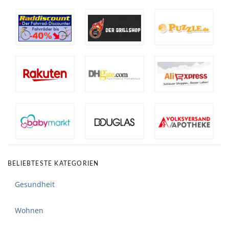
BELIEBTESTE KATEGORIEN
Gesundheit
Wohnen