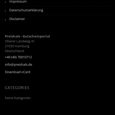
Impressum
Datenschutzerklärung
Disclaimer
Preishals - Gutscheinportal
Oberer Landweg 41
21035
Hamburg
Deutschland
+49 (40) 70010712
info@preishals.de
Download vCard
CATEGORIES
Keine Kategorien