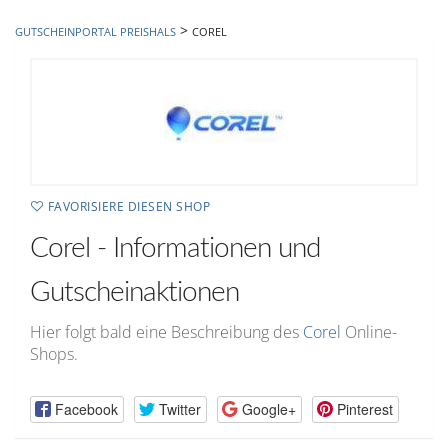
hinzufügen
>
GUTSCHEINPORTAL PREISHALS
COREL
FAVORISIERE DIESEN SHOP
Corel - Informationen und
Gutscheinaktionen
Hier folgt bald eine Beschreibung des
Corel
Online-
Shops.
Facebook
Twitter
Google+
Pinterest