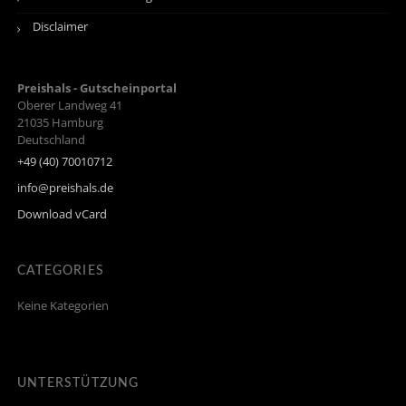
Disclaimer
Preishals - Gutscheinportal
Oberer Landweg 41
21035
Hamburg
Deutschland
+49 (40) 70010712
info@preishals.de
Download vCard
CATEGORIES
Keine Kategorien
UNTERSTÜTZUNG