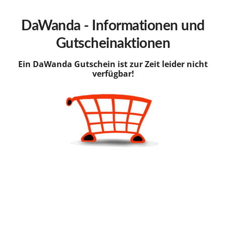
hinzufügen
DaWanda - Informationen und
Gutscheinaktionen
Ein DaWanda Gutschein ist zur Zeit leider nicht
verfügbar!