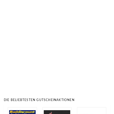
DIE BELIEBTESTEN GUTSCHEINAKTIONEN