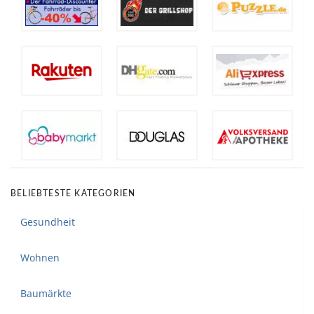
BELIEBTESTE KATEGORIEN
Gesundheit
Wohnen
Baumärkte