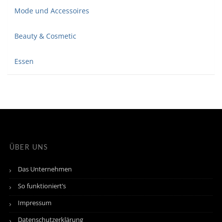
Mode und Accessoires
Beauty & Cosmetic
Essen
ÜBER UNS
Das Unternehmen
So funktioniert’s
Impressum
Datenschutzerklärung