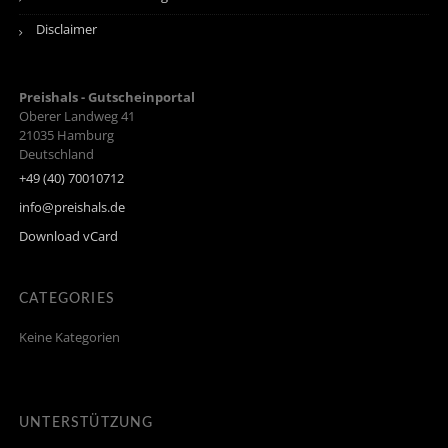
Disclaimer
Preishals - Gutscheinportal
Oberer Landweg 41
21035
Hamburg
Deutschland
+49 (40) 70010712
info@preishals.de
Download vCard
CATEGORIES
Keine Kategorien
UNTERSTÜTZUNG