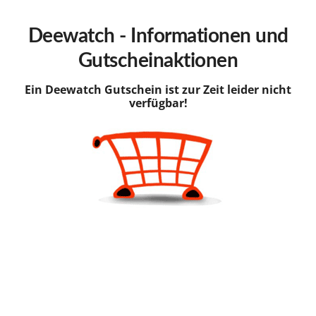
hinzufügen
Deewatch - Informationen und
Gutscheinaktionen
Ein Deewatch Gutschein ist zur Zeit leider nicht
verfügbar!