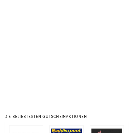
DIE BELIEBTESTEN GUTSCHEINAKTIONEN