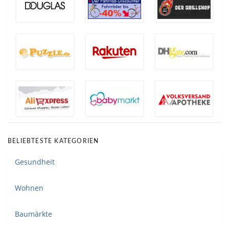
BELIEBTESTE KATEGORIEN
Gesundheit
Wohnen
Baumärkte