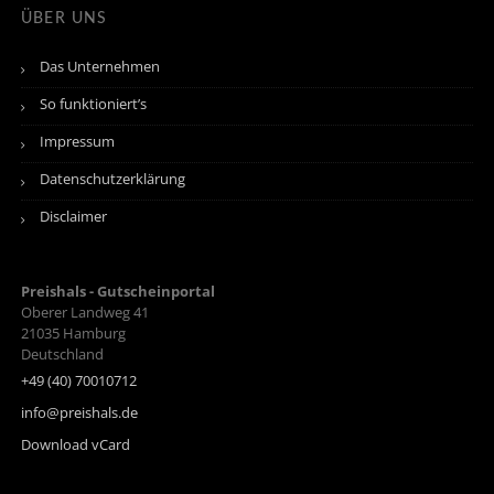
ÜBER UNS
Das Unternehmen
So funktioniert’s
Impressum
Datenschutzerklärung
Disclaimer
Preishals - Gutscheinportal
Oberer Landweg 41
21035
Hamburg
Deutschland
+49 (40) 70010712
info@preishals.de
Download vCard