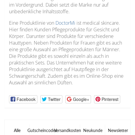
im Vordergrund. Dabei setzt die Marke nur auf
unbedenkliche Inhaltsstoffe.
Eine Produktlinie von
DoctorMi
ist medical skincare.
Hier finden Kunden Pflegeprodukte für Gesicht und
Körper. Darunter sind Produkte für verschiedene
Hauttypen. Neben Produkten für Frauen gibt es auch
eine große Auswahl an Pflegeprodukten für Männer.
Die Produkte gibt es sowohl einzeln als auch in
praktischen Sets. Das Unternehmen hat eine weitere
Produktlinie ausgerichtet auf Hautpflege in der
Schwangerschaft. Zudem gibt es im Online-Shop eine
Auswahl an sinnlichen Düften.
Facebook
Twitter
Google+
Pinterest
Alle
Gutscheincodes
Versandkosten
Neukunde
Newsletter