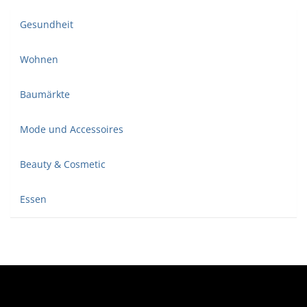
Gesundheit
Wohnen
Baumärkte
Mode und Accessoires
Beauty & Cosmetic
Essen