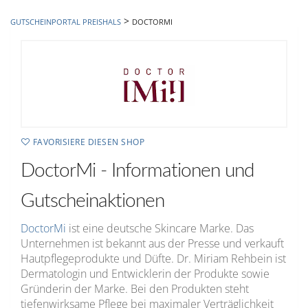
hinzufügen
>
GUTSCHEINPORTAL PREISHALS
DOCTORMI
FAVORISIERE DIESEN SHOP
DoctorMi - Informationen und
Gutscheinaktionen
DoctorMi
ist eine deutsche Skincare Marke. Das
Unternehmen ist bekannt aus der Presse und verkauft
Hautpflegeprodukte und Düfte. Dr. Miriam Rehbein ist
Dermatologin und Entwicklerin der Produkte sowie
Gründerin der Marke. Bei den Produkten steht
tiefenwirksame Pflege bei maximaler Verträglichkeit