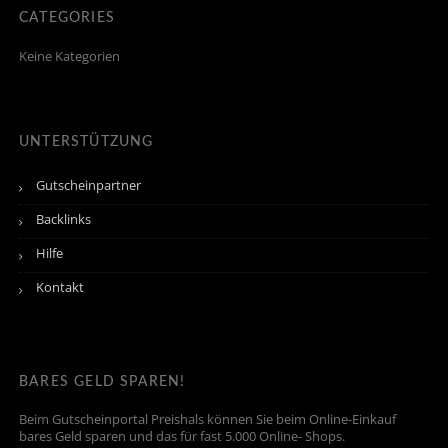
CATEGORIES
Keine Kategorien
UNTERSTÜTZUNG
Gutscheinpartner
Backlinks
Hilfe
Kontakt
BARES GELD SPAREN!
Beim Gutscheinportal Preishals können Sie beim Online-Einkauf
bares Geld sparen und das für fast 5.000 Online- Shops.