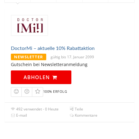
DoctorMi – aktuelle 10% Rabattaktion
NEWSLETTER
gültig bis 17. Januar 2099
Gutschein bei Newsletteranmeldung
ABHOLEN
100% ERFOLG
492 verwendet - 0 Heute
Teile
E-mail
Kommentare