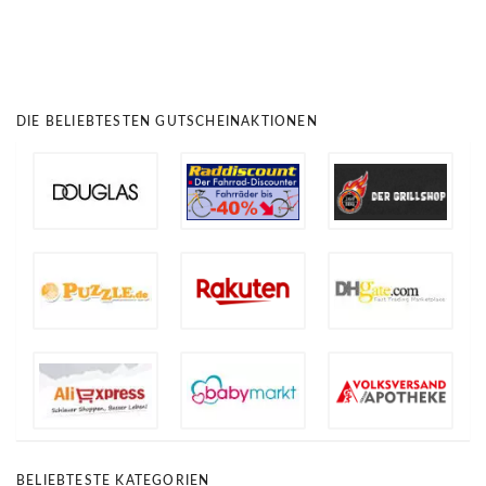
DIE BELIEBTESTEN GUTSCHEINAKTIONEN
BELIEBTESTE KATEGORIEN