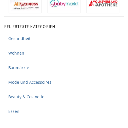
BELIEBTESTE KATEGORIEN
Gesundheit
Wohnen
Baumärkte
Mode und Accessoires
Beauty & Cosmetic
Essen