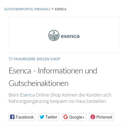
hinzufügen
>
GUTSCHEINPORTAL PREISHALS
ESENCA
FAVORISIERE DIESEN SHOP
Esenca - Informationen und
Gutscheinaktionen
Beim
Esenca
Online-Shop können die Kunden sich
Nahrungsergänzung bequem ins Haus bestellen.
Facebook
Twitter
Google+
Pinterest