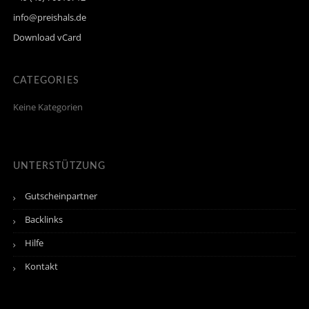
info@preishals.de
Download vCard
CATEGORIES
Keine Kategorien
UNTERSTÜTZUNG
Gutscheinpartner
Backlinks
Hilfe
Kontakt